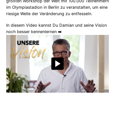
größten Workshop der Welt mit 100.000 Teilnehmern 
im Olympiastadion in Berlin zu veranstalten, um eine 
riesige Welle der Veränderung zu entfesseln.
In diesem Video kannst Du Damian und seine Vision 
noch besser kennenlernen ➡️