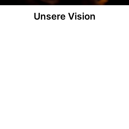
Unsere Vision