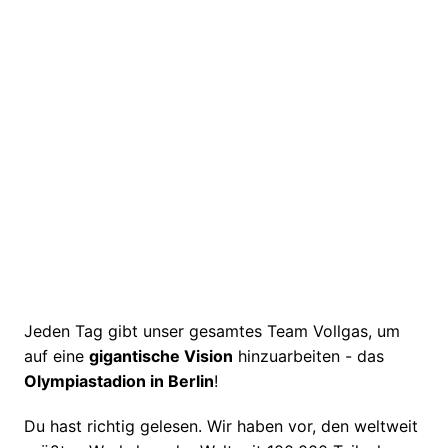
Jeden Tag gibt unser gesamtes Team Vollgas, um 
auf eine 
gigantische Vision
 hinzuarbeiten - das 
Olympiastadion in Berlin
!
Du hast richtig gelesen. Wir haben vor, den weltweit 