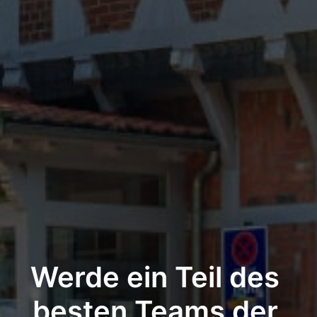
Werde ein Teil des 
besten Teams der 