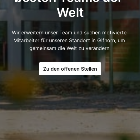
Welt
Wir erweitern unser Team und suchen motivierte 
Mitarbeiter für unseren Standort in Gifhorn, um 
gemeinsam die Welt zu verändern.
Zu den offenen Stellen