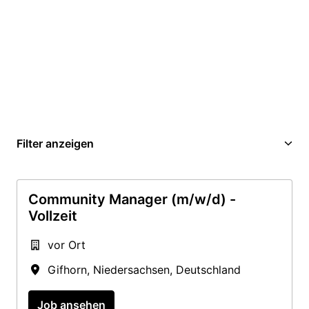
Filter anzeigen
Community Manager (m/w/d) -
Vollzeit
vor Ort
Gifhorn
,
Niedersachsen
,
Deutschland
Job ansehen