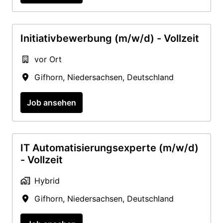
Initiativbewerbung (m/w/d) - Vollzeit
vor Ort
Gifhorn
,
Niedersachsen
,
Deutschland
Job ansehen
IT Automatisierungsexperte (m/w/d)
- Vollzeit
Hybrid
Gifhorn
,
Niedersachsen
,
Deutschland