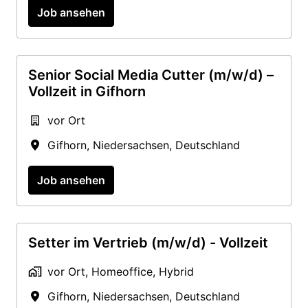
Job ansehen
Senior Social Media Cutter (m/w/d) –
Vollzeit in Gifhorn
vor Ort
Gifhorn
,
Niedersachsen
,
Deutschland
Job ansehen
Setter im Vertrieb (m/w/d) - Vollzeit
vor Ort, Homeoffice, Hybrid
Gifhorn
,
Niedersachsen
,
Deutschland