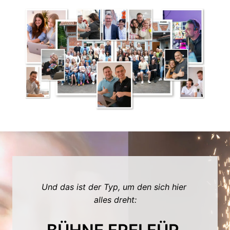
Und das ist der Typ, um den sich hier 
alles dreht: