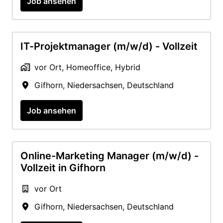
Job ansehen
IT-Projektmanager (m/w/d) - Vollzeit
vor Ort, Homeoffice, Hybrid
Gifhorn
,
Niedersachsen
,
Deutschland
Job ansehen
Online-Marketing Manager (m/w/d) -
Vollzeit in Gifhorn
vor Ort
Gifhorn
,
Niedersachsen
,
Deutschland