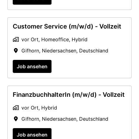
Customer Service (m/w/d) - Vollzeit
vor Ort, Homeoffice, Hybrid
Gifhorn
,
Niedersachsen
,
Deutschland
Job ansehen
FinanzbuchhalterIn (m/w/d) - Vollzeit
vor Ort, Hybrid
Gifhorn
,
Niedersachsen
,
Deutschland
Job ansehen